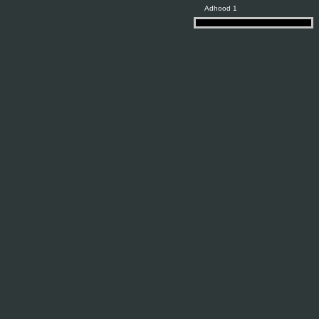
Adhood 1