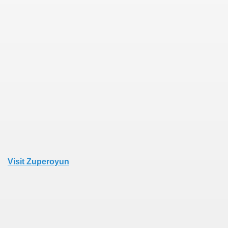
Visit Zuperoyun